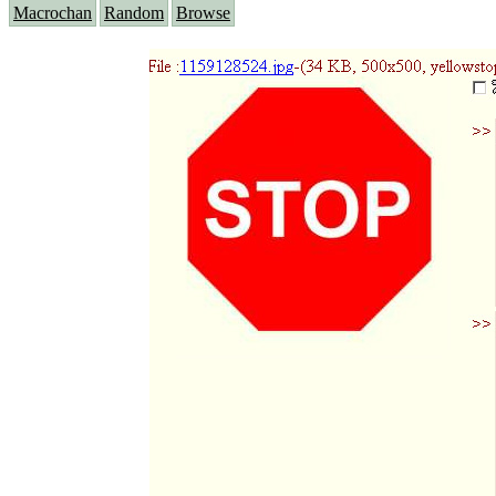
Macrochan
Random
Browse