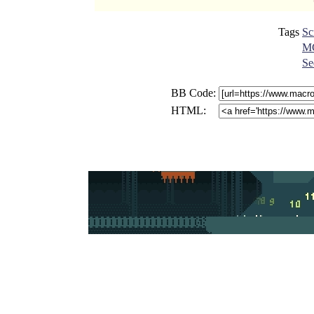
Tags
Sc
M
Se
BB Code:
HTML: