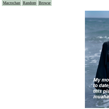
Macrochan
Random
Browse