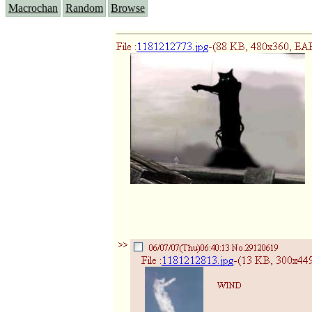
Macrochan
Random
Browse